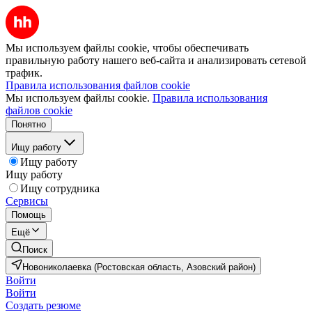
Мы используем файлы cookie, чтобы обеспечивать
правильную работу нашего веб-сайта и анализировать сетевой
трафик.
Правила использования файлов cookie
Мы используем файлы cookie.
Правила использования
файлов cookie
Понятно
Ищу работу
Ищу работу
Ищу работу
Ищу сотрудника
Сервисы
Помощь
Ещё
Поиск
Новониколаевка (Ростовская область, Азовский район)
Войти
Войти
Создать резюме