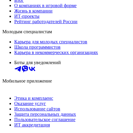
Блог
О компаниях в игровой форме
Жизнь в компании
ИТ-проекты
Рейтинг работодателей России
Молодым специалистам
Карьера для молодых специалистов
Школа программистов
Карьера в некоммерческих организациях
Боты для уведомлений
Мобильное приложение
Этика и комплаенс
Оказание услуг
Использование сайтов
Защита персональных данных
Пользовательское соглашение
ИТ аккредитация