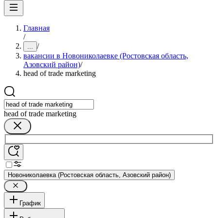
Главная
/
/
...
вакансии в Новониколаевке (Ростовская область,
Азовский район)
/
head of trade marketing
head of trade marketing
Новониколаевка (Ростовская область, Азовский район)
График