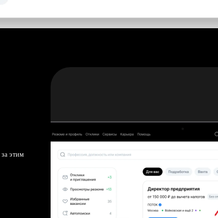
 за этим