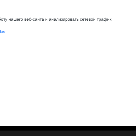
оту нашего веб-сайта и анализировать сетевой трафик.
kie