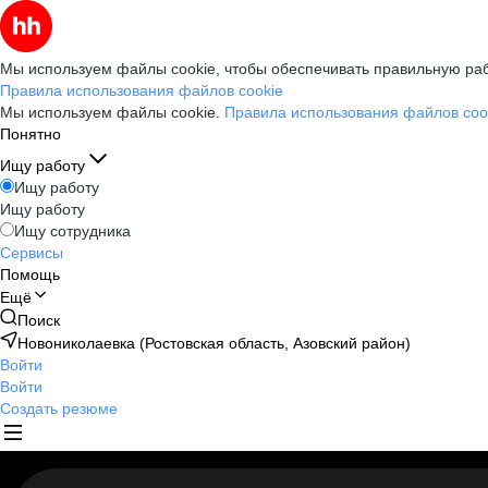
Мы используем файлы cookie, чтобы обеспечивать правильную раб
Правила использования файлов cookie
Мы используем файлы cookie.
Правила использования файлов coo
Понятно
Ищу работу
Ищу работу
Ищу работу
Ищу сотрудника
Сервисы
Помощь
Ещё
Поиск
Новониколаевка (Ростовская область, Азовский район)
Войти
Войти
Создать резюме