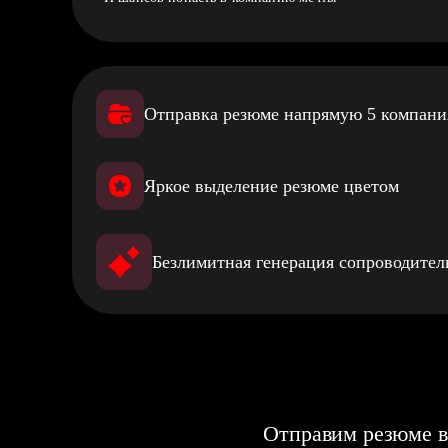
Отправка резюме напрямую 5 компан
Яркое выделение резюме цветом
Безлимитная генерация сопроводите
Отправим резюме в