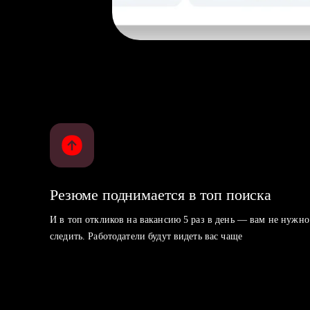
Резюме поднимается в топ поиска
И в топ откликов на вакансию 5 раз в день — вам не нужно
следить. Работодатели будут видеть вас чаще