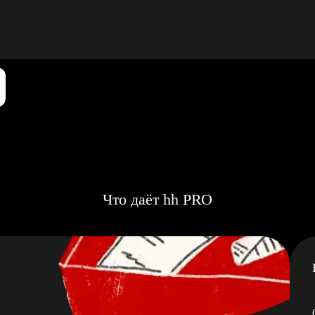
Что даёт hh PRO