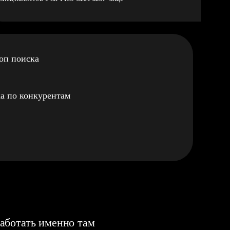
оп поиска
а по конкурентам
аботать именно там